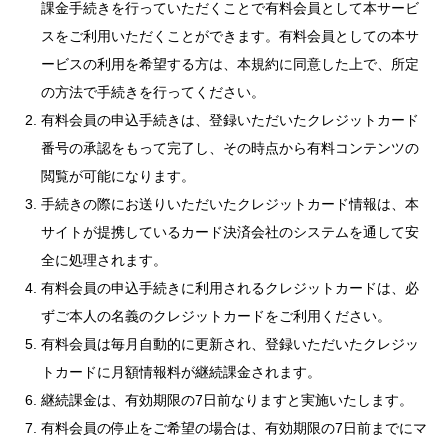
課金手続きを行っていただくことで有料会員として本サービ
スをご利用いただくことができます。有料会員としての本サ
ービスの利用を希望する方は、本規約に同意した上で、所定
の方法で手続きを行ってください。
有料会員の申込手続きは、登録いただいたクレジットカード
番号の承認をもって完了し、その時点から有料コンテンツの
閲覧が可能になります。
手続きの際にお送りいただいたクレジットカード情報は、本
サイトが提携しているカード決済会社のシステムを通して安
全に処理されます。
有料会員の申込手続きに利用されるクレジットカードは、必
ずご本人の名義のクレジットカードをご利用ください。
有料会員は毎月自動的に更新され、登録いただいたクレジッ
トカードに月額情報料が継続課金されます。
継続課金は、有効期限の7日前なりますと実施いたします。
有料会員の停止をご希望の場合は、有効期限の7日前までにマ