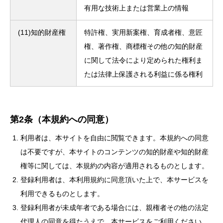
有用な技術上または営業上の情報
(11)知的財産権
特許権、実用新案権、育成者権、意匠
権、著作権、商標権その他の知的財産
に関して法令により定められた権利ま
たは法律上保護される利益に係る権利
第2条（本規約への同意）
利用者は、本サイトを自由に閲覧できます。本規約への同意
は不要ですが、本サイトのコンテンツの知的財産や知的財産
権等に関しては、本規約の内容が適用されるものとします。
登録利用者は、本利用規約に同意頂いた上で、本サービスを
利用できるものとします。
登録利用者が未成年者である場合には、親権者その他の法定
代理人の同意を得たうえで、本サービスをご利用ください。