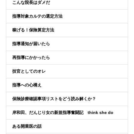
こんな院長はダメだ
指導対象カルテの選定方法
稼げる！保険算定方法
指導通知が届いたら
再指導にかかったら
技官としてのオレ
指導への心構え
保険診療確認事項リストをどう読み解くか？
岸和田、だんじり女の新規指導奮闘記 think she do
ある開業医の話