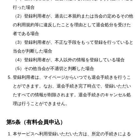
行った場合
（2）登録利用者が、過去に本規約または当会の定めるその他
の利用規約等に違反したことを理由として退会処分を受けた
者である場合
（3）登録利用者が、不正な手段をもって登録を行っていると
当会が判断した場合
（4）登録利用者が、本人以外の情報を登録している場合
（5）その他当会が不適切と判断した場合
登録利用者は、マイページからいつでも退会手続きを行うこ
とができます。なお、退会手続き完了時点で、登録いただい
たすべての情報が削除されます。退会手続きのキャンセル処
理は行うことができません。
第5条（有料会員申込）
本サービスへ利用登録いただいた方は、所定の手続きによる