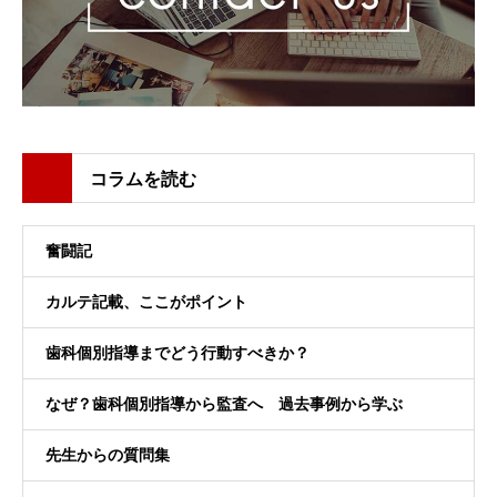
コラムを読む
奮闘記
カルテ記載、ここがポイント
歯科個別指導までどう行動すべきか？
なぜ？歯科個別指導から監査へ 過去事例から学ぶ
先生からの質問集