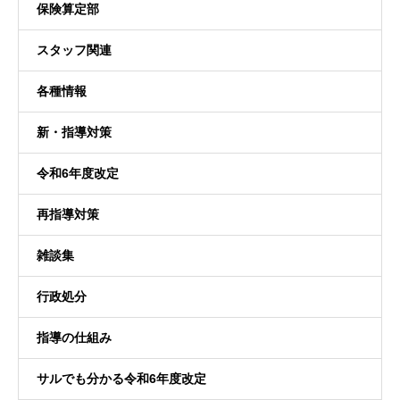
保険算定部
スタッフ関連
各種情報
新・指導対策
令和6年度改定
再指導対策
雑談集
行政処分
指導の仕組み
サルでも分かる令和6年度改定