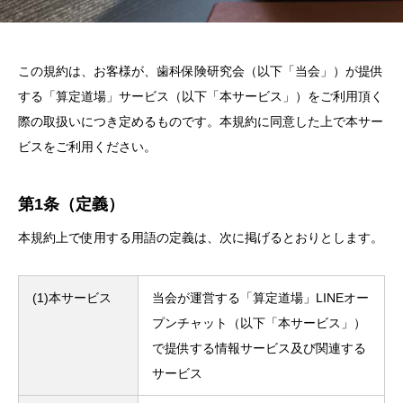
この規約は、お客様が、歯科保険研究会（以下「当会」）が提供
する「算定道場」サービス（以下「本サービス」）をご利用頂く
際の取扱いにつき定めるものです。本規約に同意した上で本サー
ビスをご利用ください。
第1条（定義）
本規約上で使用する用語の定義は、次に掲げるとおりとします。
(1)本サービス
当会が運営する「算定道場」LINEオー
プンチャット（以下「本サービス」）
で提供する情報サービス及び関連する
サービス