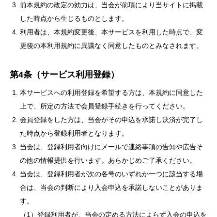
前本規約の改定の効力は、当会が前項により当サイトに掲載
した時点から生じるものとします。
利用者は、本規約変更後、本サービスを利用した時点で、変
更後の本利用規約に異議なく同意したものとみなされます。
第4条（サービス利用登録）
本サービスへの利用登録を希望する方は、本規約に同意した
上で、所定の方法で会員登録手続きを行ってください。
会員登録をした方は、当会がその申込を承諾し決済が完了し
た時点から登録利用者となります。
当会は、登録利用者向けにメールで連絡事項の告知や広告そ
の他の情報提供を行います。あらかじめご了承ください。
当会は、登録利用者が次の各号のいずれか一つに該当する場
合は、当会の判断により入会申込を承諾しないことがありま
す。
（1）登録利用者が、当会の定める方法によらず入会の申込を