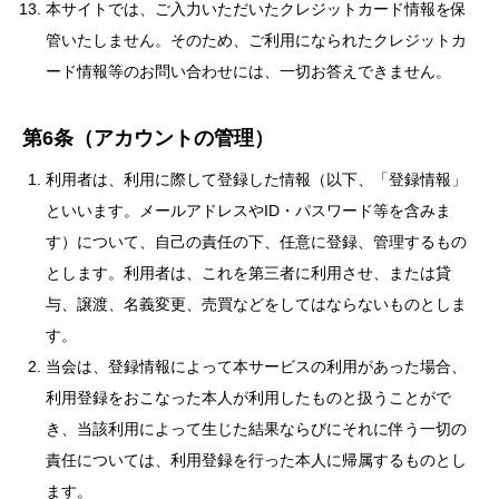
本サイトでは、ご入力いただいたクレジットカード情報を保
管いたしません。そのため、ご利用になられたクレジットカ
ード情報等のお問い合わせには、一切お答えできません。
第6条（アカウントの管理）
利用者は、利用に際して登録した情報（以下、「登録情報」
といいます。メールアドレスやID・パスワード等を含みま
す）について、自己の責任の下、任意に登録、管理するもの
とします。利用者は、これを第三者に利用させ、または貸
与、譲渡、名義変更、売買などをしてはならないものとしま
す。
当会は、登録情報によって本サービスの利用があった場合、
利用登録をおこなった本人が利用したものと扱うことがで
き、当該利用によって生じた結果ならびにそれに伴う一切の
責任については、利用登録を行った本人に帰属するものとし
ます。