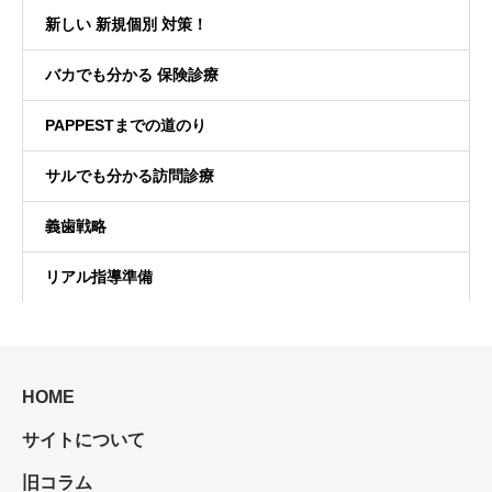
新しい 新規個別 対策！
バカでも分かる 保険診療
PAPPESTまでの道のり
サルでも分かる訪問診療
義歯戦略
リアル指導準備
HOME
サイトについて
旧コラム