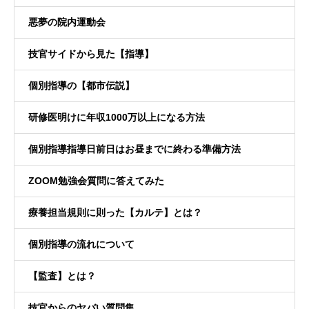
悪夢の院内運動会
技官サイドから見た【指導】
個別指導の【都市伝説】
研修医明けに年収1000万以上になる方法
個別指導指導日前日はお昼までに終わる準備方法
ZOOM勉強会質問に答えてみた
療養担当規則に則った【カルテ】とは？
個別指導の流れについて
【監査】とは？
技官からのヤバい質問集