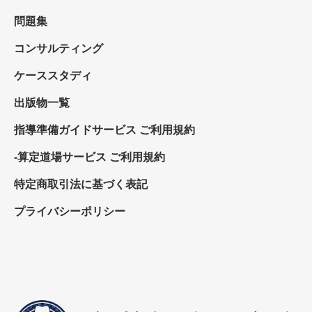
問題集
コンサルティング
ケーススタディ
出版物一覧
指導準備ガイドサービス ご利用規約
-算定道場サービス ご利用規約
特定商取引法に基づく表記
プライバシーポリシー