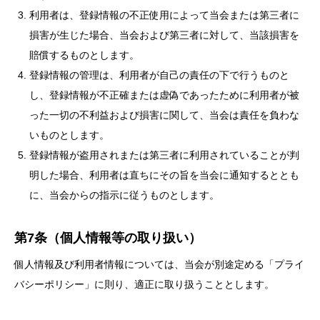
利用者は、登録情報の不正使用によって当会または第三者に
損害が生じた場合、当会および第三者に対して、当該損害を
賠償するものとします。
登録情報の管理は、利用者が自己の責任の下で行うものと
し、登録情報が不正確または虚偽であったために利用者が被
った一切の不利益および損害に関して、当会は責任を負わな
いものとします。
登録情報が盗用されまたは第三者に利用されていることが判
明した場合、利用者は直ちにその旨を当会に通知するととも
に、当会からの指示に従うものとします。
第7条（個人情報等の取り扱い）
個人情報及び利用者情報については、当会が別途定める「プライ
バシーポリシー」に則り、適正に取り扱うこととします。