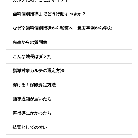
歯科個別指導までどう行動すべきか？
なぜ？歯科個別指導から監査へ 過去事例から学ぶ
先生からの質問集
こんな院長はダメだ
指導対象カルテの選定方法
稼げる！保険算定方法
指導通知が届いたら
再指導にかかったら
技官としてのオレ