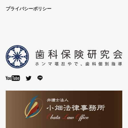
プライバシーポリシー