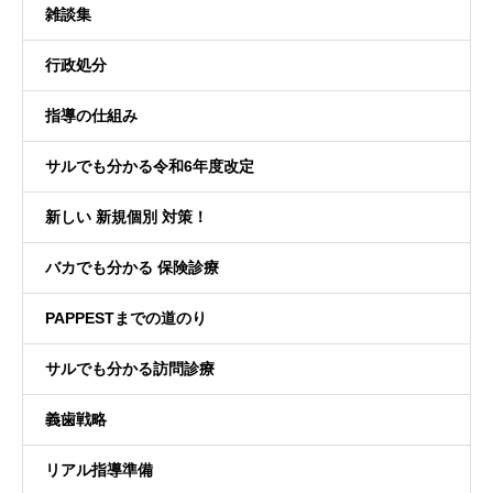
雑談集
行政処分
指導の仕組み
サルでも分かる令和6年度改定
新しい 新規個別 対策！
バカでも分かる 保険診療
PAPPESTまでの道のり
サルでも分かる訪問診療
義歯戦略
リアル指導準備