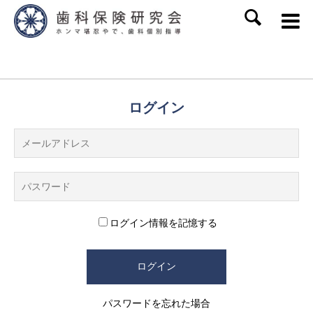
SEARCH
ログイン
ログイン情報を記憶する
パスワードを忘れた場合