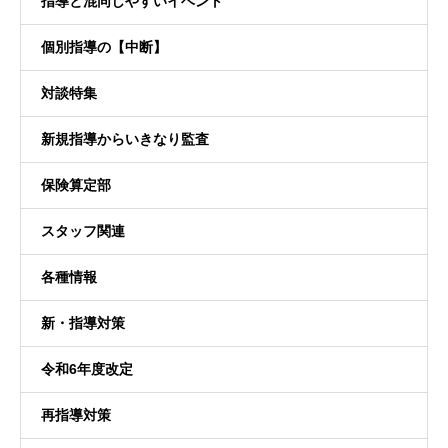
指導と混同しやすいイベント
個別指導の【中断】
対談特集
新規指導からいきなり監査
保険算定部
スタッフ関連
各種情報
新・指導対策
令和6年度改定
再指導対策