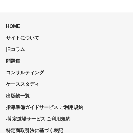
HOME
サイトについて
旧コラム
問題集
コンサルティング
ケーススタディ
出版物一覧
指導準備ガイドサービス ご利用規約
-算定道場サービス ご利用規約
特定商取引法に基づく表記