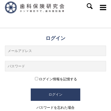
SEARCH
ログイン
ログイン情報を記憶する
パスワードを忘れた場合