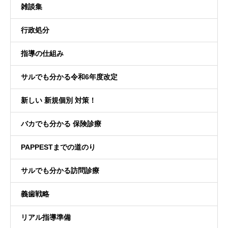
雑談集
行政処分
指導の仕組み
サルでも分かる令和6年度改定
新しい 新規個別 対策！
バカでも分かる 保険診療
PAPPESTまでの道のり
サルでも分かる訪問診療
義歯戦略
リアル指導準備