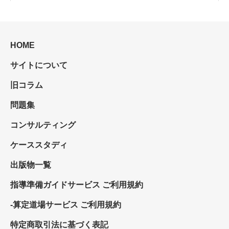
HOME
サイトについて
旧コラム
問題集
コンサルティング
ケーススタディ
出版物一覧
指導準備ガイドサービス ご利用規約
-算定道場サービス ご利用規約
特定商取引法に基づく表記