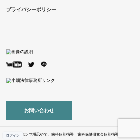
プライバシーポリシー
お問い合わせ
© ホンマ堪忍やで、歯科個別指導 歯科保健研究会個別指導部
ログイン