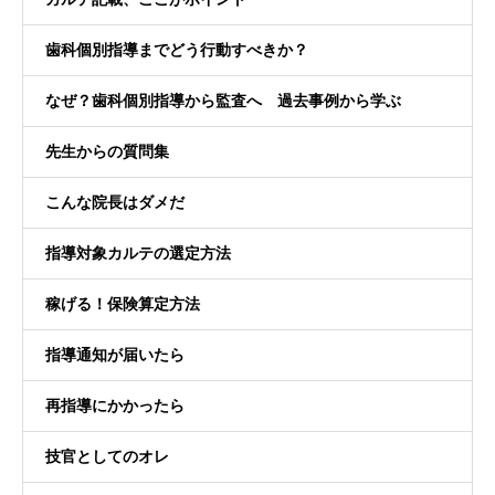
歯科個別指導までどう行動すべきか？
なぜ？歯科個別指導から監査へ 過去事例から学ぶ
先生からの質問集
こんな院長はダメだ
指導対象カルテの選定方法
稼げる！保険算定方法
指導通知が届いたら
再指導にかかったら
技官としてのオレ