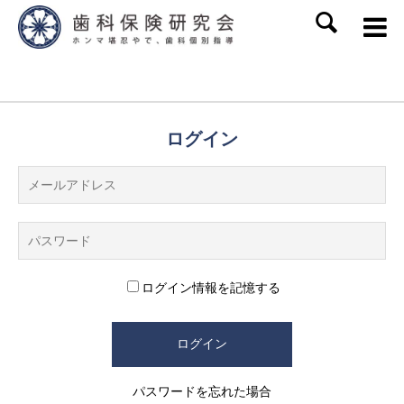
SEARCH
ログイン
ログイン情報を記憶する
パスワードを忘れた場合