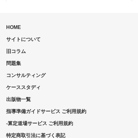
HOME
サイトについて
旧コラム
問題集
コンサルティング
ケーススタディ
出版物一覧
指導準備ガイドサービス ご利用規約
-算定道場サービス ご利用規約
特定商取引法に基づく表記