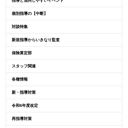
指導と混同しやすいイベント
個別指導の【中断】
対談特集
新規指導からいきなり監査
保険算定部
スタッフ関連
各種情報
新・指導対策
令和6年度改定
再指導対策