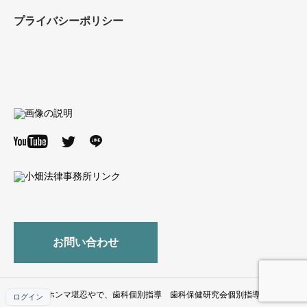
プライバシーポリシー
お問い合わせ
© ホンマ堪忍やで、歯科個別指導 歯科保健研究会個別指導部
ログイン