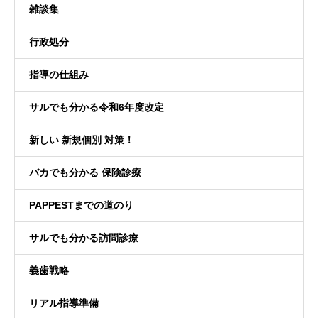
雑談集
行政処分
指導の仕組み
サルでも分かる令和6年度改定
新しい 新規個別 対策！
バカでも分かる 保険診療
PAPPESTまでの道のり
サルでも分かる訪問診療
義歯戦略
リアル指導準備