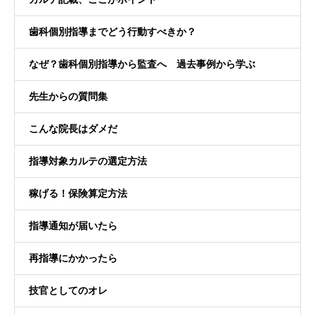
歯科個別指導までどう行動すべきか？
なぜ？歯科個別指導から監査へ 過去事例から学ぶ
先生からの質問集
こんな院長はダメだ
指導対象カルテの選定方法
稼げる！保険算定方法
指導通知が届いたら
再指導にかかったら
技官としてのオレ