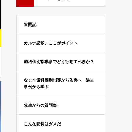
奮闘記
カルテ記載、ここがポイント
歯科個別指導までどう行動すべきか？
なぜ？歯科個別指導から監査へ 過去
事例から学ぶ
先生からの質問集
こんな院長はダメだ