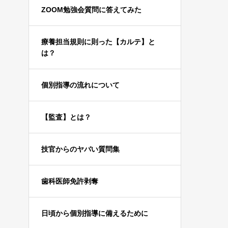
ZOOM勉強会質問に答えてみた
療養担当規則に則った【カルテ】と
は？
個別指導の流れについて
【監査】とは？
技官からのヤバい質問集
歯科医師免許剥奪
日頃から個別指導に備えるために