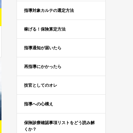
指導対象カルテの選定方法
稼げる！保険算定方法
指導通知が届いたら
再指導にかかったら
技官としてのオレ
指導への心構え
保険診療確認事項リストをどう読み解
くか？