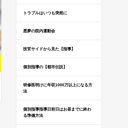
トラブルはいつも突然に
悪夢の院内運動会
技官サイドから見た【指導】
個別指導の【都市伝説】
研修医明けに年収1000万以上になる方
法
個別指導指導日前日はお昼までに終わ
る準備方法