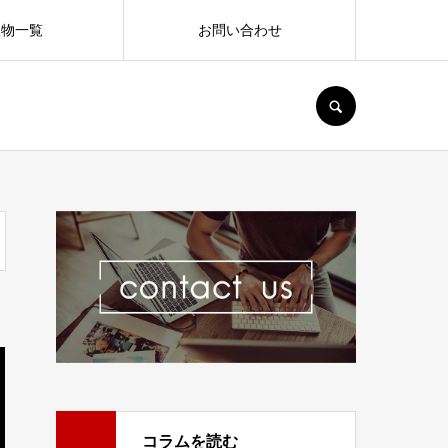
版物一覧
お問い合わせ
SEARCH
コラムを読む