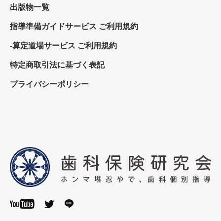
出版物一覧
指導準備ガイドサービス ご利用規約
-算定道場サービス ご利用規約
特定商取引法に基づく表記
プライバシーポリシー