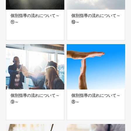
個別指導の流れについて～
個別指導の流れについて～
⑪～
⑩～
個別指導の流れについて～
個別指導の流れについて～
⑨～
⑧～