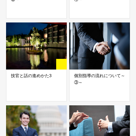
技官と話の進めかた3
個別指導の流れについて～
③～