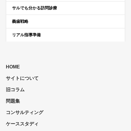
サルでも分かる訪問診療
義歯戦略
リアル指導準備
HOME
サイトについて
旧コラム
問題集
コンサルティング
ケーススタディ