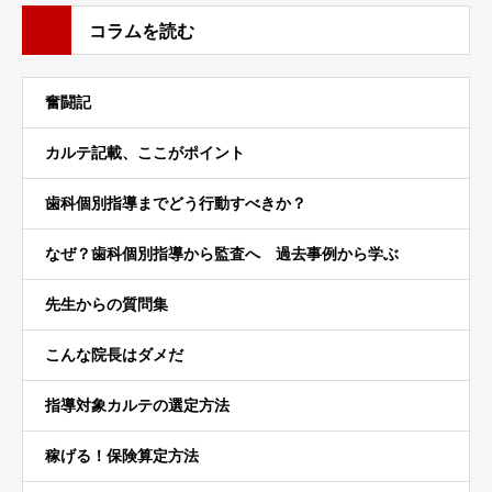
コラムを読む
奮闘記
カルテ記載、ここがポイント
歯科個別指導までどう行動すべきか？
なぜ？歯科個別指導から監査へ 過去事例から学ぶ
先生からの質問集
こんな院長はダメだ
指導対象カルテの選定方法
稼げる！保険算定方法