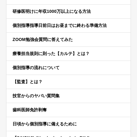
研修医明けに年収1000万以上になる方法
個別指導指導日前日はお昼までに終わる準備方法
ZOOM勉強会質問に答えてみた
療養担当規則に則った【カルテ】とは？
個別指導の流れについて
【監査】とは？
技官からのヤバい質問集
歯科医師免許剥奪
日頃から個別指導に備えるために