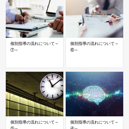
個別指導の流れについて～
個別指導の流れについて～
⑦～
⑥～
個別指導の流れについて～
個別指導の流れについて～
⑤～
④～