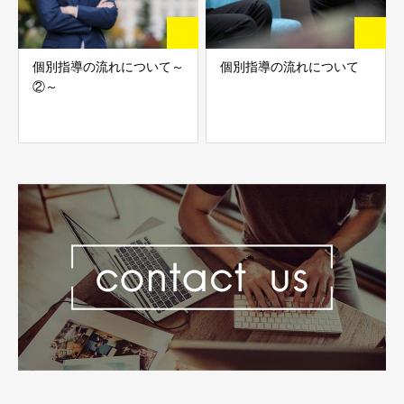
個別指導の流れについて～
個別指導の流れについて
②～