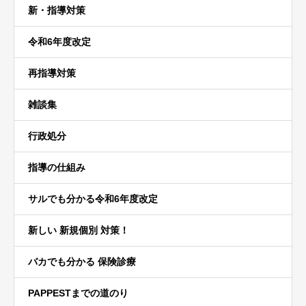
新・指導対策
令和6年度改定
再指導対策
雑談集
行政処分
指導の仕組み
サルでも分かる令和6年度改定
新しい 新規個別 対策！
バカでも分かる 保険診療
PAPPESTまでの道のり