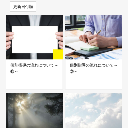
更新日付順
個別指導の流れについて～
個別指導の流れについて～
⑬～
⑫～