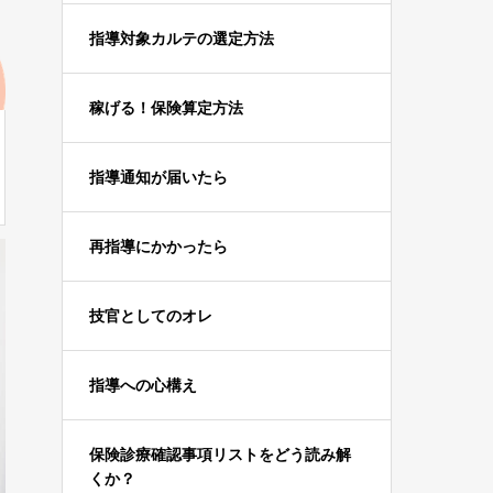
指導対象カルテの選定方法
稼げる！保険算定方法
指導通知が届いたら
再指導にかかったら
技官としてのオレ
指導への心構え
保険診療確認事項リストをどう読み解
くか？