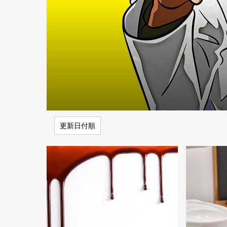
更新日付順