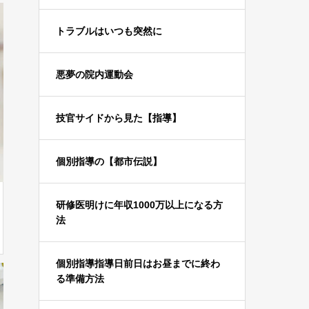
トラブルはいつも突然に
悪夢の院内運動会
技官サイドから見た【指導】
個別指導の【都市伝説】
研修医明けに年収1000万以上になる方
法
個別指導指導日前日はお昼までに終わ
る準備方法