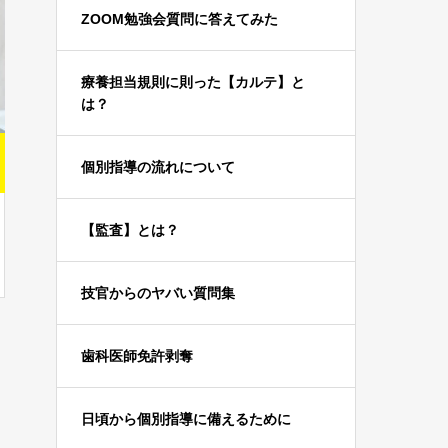
ZOOM勉強会質問に答えてみた
療養担当規則に則った【カルテ】と
は？
個別指導の流れについて
【監査】とは？
技官からのヤバい質問集
歯科医師免許剥奪
日頃から個別指導に備えるために