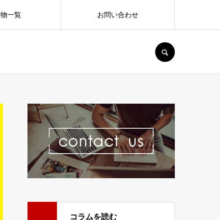
版物一覧
お問い合わせ
SEARCH
コラムを読む