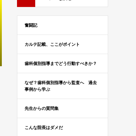
奮闘記
カルテ記載、ここがポイント
歯科個別指導までどう行動すべきか？
なぜ？歯科個別指導から監査へ 過去
事例から学ぶ
先生からの質問集
こんな院長はダメだ